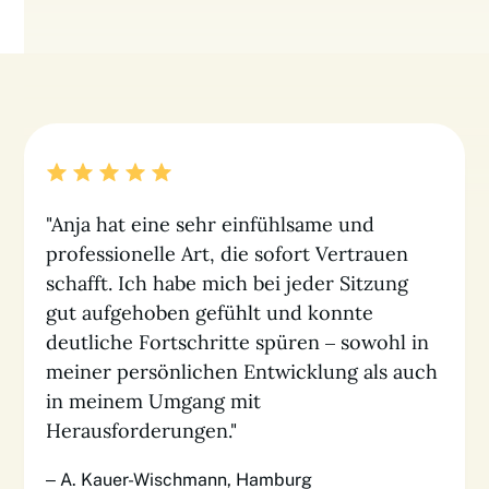
"Anja hat eine sehr einfühlsame und
professionelle Art, die sofort Vertrauen
schafft. Ich habe mich bei jeder Sitzung
gut aufgehoben gefühlt und konnte
deutliche Fortschritte spüren – sowohl in
meiner persönlichen Entwicklung als auch
in meinem Umgang mit
Herausforderungen."
– A. Kauer-Wischmann, Hamburg