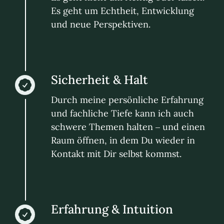
Es geht um Echtheit, Entwicklung
und neue Perspektiven.
Sicherheit & Halt
Durch meine persönliche Erfahrung
und fachliche Tiefe kann ich auch
schwere Themen halten – und einen
Raum öffnen, in dem Du wieder in
Kontakt mit Dir selbst kommst.
Erfahrung & Intuition