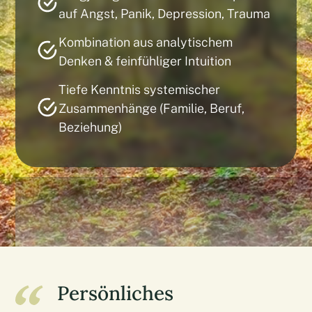
auf Angst, Panik, Depression, Trauma
Kombination aus analytischem
Denken & feinfühliger Intuition
Tiefe Kenntnis systemischer
Zusammenhänge (Familie, Beruf,
Beziehung)
Persönliches