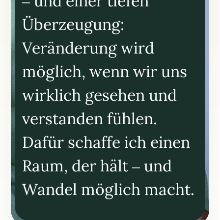
– und einer tiefen
Überzeugung:
Veränderung wird
möglich, wenn wir uns
wirklich gesehen und
verstanden fühlen.
Dafür schaffe ich einen
Raum, der hält – und
Wandel möglich macht.