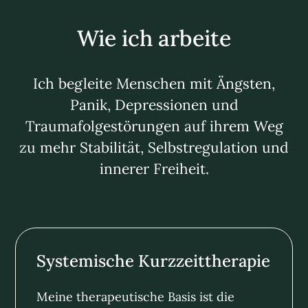
Wie ich arbeite
Ich begleite Menschen mit Ängsten,
Panik, Depressionen und
Traumafolgestörungen auf ihrem Weg
zu mehr Stabilität, Selbstregulation und
innerer Freiheit.
Systemische Kurzzeittherapie
Meine therapeutische Basis ist die