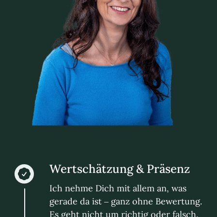
Wertschätzung & Präsenz
Ich nehme Dich mit allem an, was
gerade da ist – ganz ohne Bewertung.
Es geht nicht um richtig oder falsch.