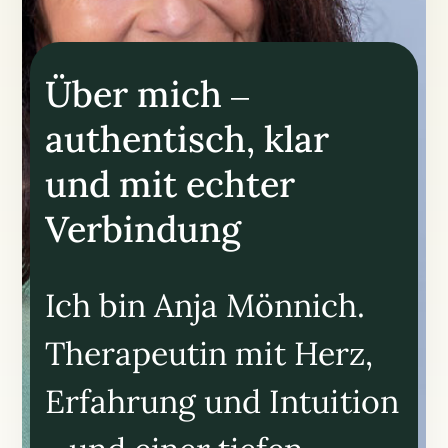
Über mich –
authentisch, klar
und mit echter
Verbindung
Ich bin Anja Mönnich.
Therapeutin mit Herz,
Erfahrung und Intuition