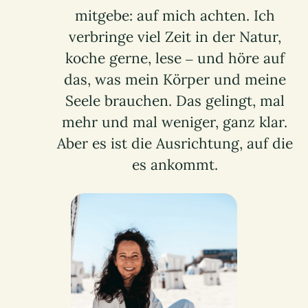
mitgebe: auf mich achten. Ich
verbringe viel Zeit in der Natur,
koche gerne, lese – und höre auf
das, was mein Körper und meine
Seele brauchen. Das gelingt, mal
mehr und mal weniger, ganz klar.
Aber es ist die Ausrichtung, auf die
es ankommt.