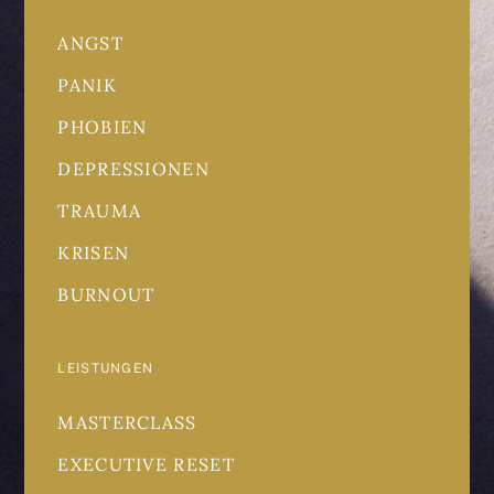
ANGST
PANIK
PHOBIEN
DEPRESSIONEN
TRAUMA
KRISEN
BURNOUT
LEISTUNGEN
MASTERCLASS
EXECUTIVE RESET