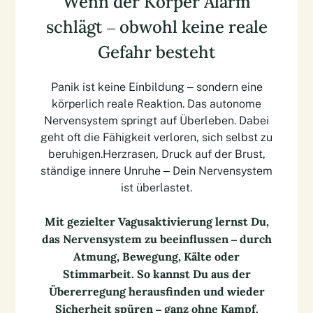
Wenn der Körper Alarm
schlägt – obwohl keine reale
Gefahr besteht
Panik ist keine Einbildung – sondern eine
körperlich reale Reaktion. Das autonome
Nervensystem springt auf Überleben. Dabei
geht oft die Fähigkeit verloren, sich selbst zu
beruhigen.Herzrasen, Druck auf der Brust,
ständige innere Unruhe – Dein Nervensystem
ist überlastet.
Mit gezielter Vagusaktivierung lernst Du,
das Nervensystem zu beeinflussen – durch
Atmung, Bewegung, Kälte oder
Stimmarbeit. So kannst Du aus der
Übererregung herausfinden und wieder
Sicherheit spüren – ganz ohne Kampf.