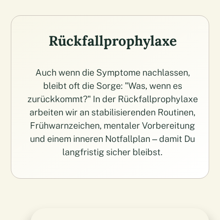
Rückfallprophylaxe
Auch wenn die Symptome nachlassen,
bleibt oft die Sorge: "Was, wenn es
zurückkommt?" In der Rückfallprophylaxe
arbeiten wir an stabilisierenden Routinen,
Frühwarnzeichen, mentaler Vorbereitung
und einem inneren Notfallplan – damit Du
langfristig sicher bleibst.