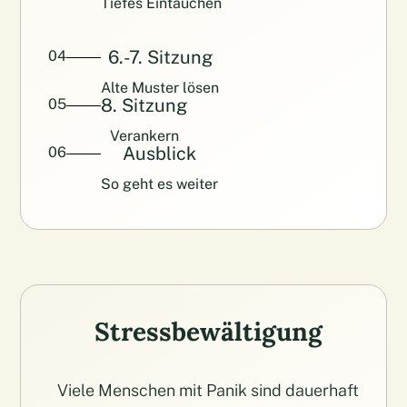
Tiefes Eintauchen
6.-7. Sitzung
04
Alte Muster lösen
8. Sitzung
05
Verankern
Ausblick
06
So geht es weiter
Stressbewältigung
Viele Menschen mit Panik sind dauerhaft