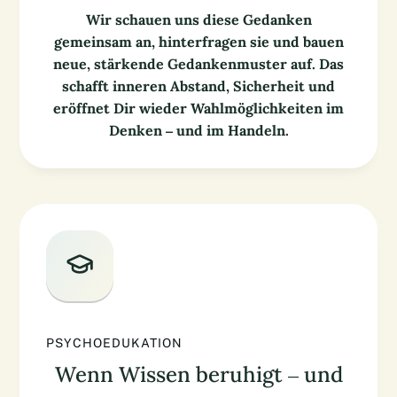
Wir schauen uns diese Gedanken
gemeinsam an, hinterfragen sie und bauen
neue, stärkende Gedankenmuster auf. Das
schafft inneren Abstand, Sicherheit und
eröffnet Dir wieder Wahlmöglichkeiten im
Denken – und im Handeln.
PSYCHOEDUKATION
Wenn Wissen beruhigt – und