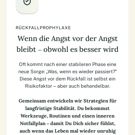
RÜCKFALLPROPHYLAXE
Wenn die Angst vor der Angst
bleibt – obwohl es besser wird
Oft kommt nach einer stabileren Phase eine
neue Sorge: „Was, wenn es wieder passiert?“
Diese Angst vor dem Rückfall ist selbst ein
Risikofaktor – aber auch behandelbar.
Gemeinsam entwickeln wir Strategien für
langfristige Stabilität. Du bekommst
Werkzeuge, Routinen und einen inneren
Notfallplan – damit Du Dich sicher fühlst,
auch wenn das Leben mal wieder unruhig