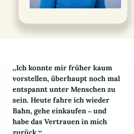
„Ich konnte mir früher kaum
vorstellen, überhaupt noch mal
entspannt unter Menschen zu
sein. Heute fahre ich wieder
Bahn, gehe einkaufen – und
habe das Vertrauen in mich
zurück.“