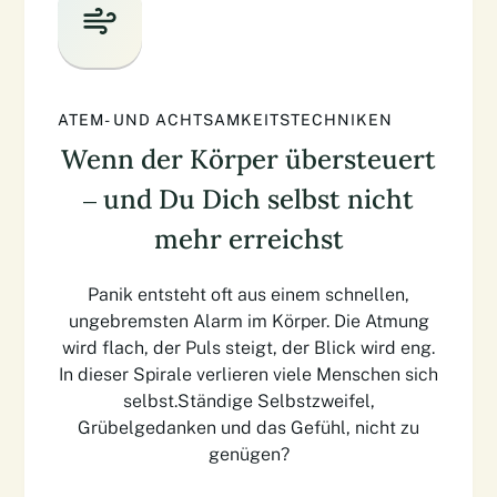
ATEM- UND ACHTSAMKEITSTECHNIKEN
Wenn der Körper übersteuert
– und Du Dich selbst nicht
mehr erreichst
Panik entsteht oft aus einem schnellen,
ungebremsten Alarm im Körper. Die Atmung
wird flach, der Puls steigt, der Blick wird eng.
In dieser Spirale verlieren viele Menschen sich
selbst.Ständige Selbstzweifel,
Grübelgedanken und das Gefühl, nicht zu
genügen?