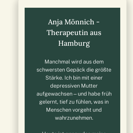
Anja Mönnich -
Therapeutin aus
Hamburg
Manchmal wird aus dem
schwersten Gepäck die größte
Stärke. Ich bin mit einer
depressiven Mutter
aufgewachsen – und habe früh
gelernt, tief zu fühlen, was in
Menschen vorgeht und
wahrzunehmen.