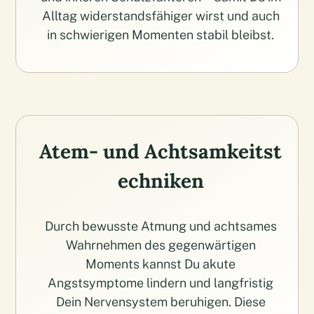
Alltag widerstandsfähiger wirst und auch
in schwierigen Momenten stabil bleibst.
Atem- und Achtsamkeitst
echniken
Durch bewusste Atmung und achtsames
Wahrnehmen des gegenwärtigen
Moments kannst Du akute
Angstsymptome lindern und langfristig
Dein Nervensystem beruhigen. Diese