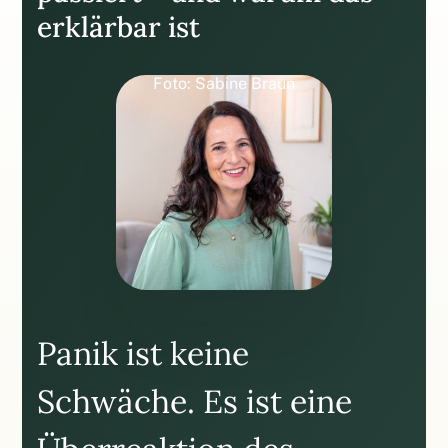
erklärbar ist
Foto: Sabine Braun
Panik ist keine
Schwäche. Es ist eine