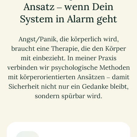
Ansatz – wenn Dein
System in Alarm geht
Angst/Panik, die körperlich wird,
braucht eine Therapie, die den Körper
mit einbezieht. In meiner Praxis
verbinden wir psychologische Methoden
mit körperorientierten Ansätzen – damit
Sicherheit nicht nur ein Gedanke bleibt,
sondern spürbar wird.