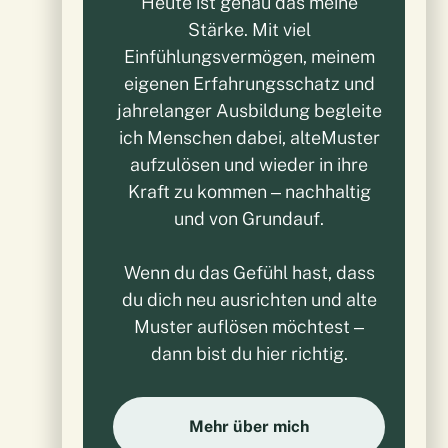
Heute ist genau das meine
Stärke. Mit viel
Einfühlungsvermögen, meinem
eigenen Erfahrungsschatz und
jahrelanger Ausbildung begleite
ich Menschen dabei, alteMuster
aufzulösen und wieder in ihre
Kraft zu kommen – nachhaltig
und von Grundauf.
Wenn du das Gefühl hast, dass
du dich neu ausrichten und alte
Muster auflösen möchtest –
dann bist du hier richtig.
Mehr über mich