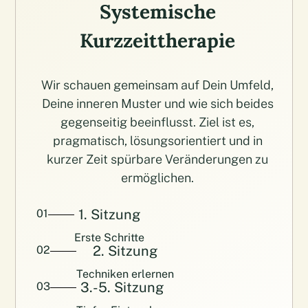
Systemische
Kurzzeittherapie
Wir schauen gemeinsam auf Dein Umfeld,
Deine inneren Muster und wie sich beides
gegenseitig beeinflusst. Ziel ist es,
pragmatisch, lösungsorientiert und in
kurzer Zeit spürbare Veränderungen zu
ermöglichen.
1. Sitzung
01
Erste Schritte
2. Sitzung
02
Techniken erlernen
3.-5. Sitzung
03