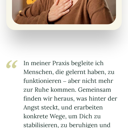
In meiner Praxis begleite ich
Menschen, die gelernt haben, zu
funktionieren – aber nicht mehr
zur Ruhe kommen. Gemeinsam
finden wir heraus, was hinter der
Angst steckt, und erarbeiten
konkrete Wege, um Dich zu
stabilisieren, zu beruhigen und