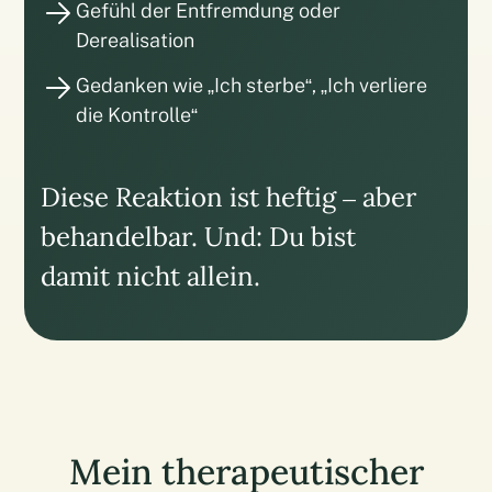
Gefühl der Entfremdung oder
Derealisation
Gedanken wie „Ich sterbe“, „Ich verliere
die Kontrolle“
Diese Reaktion ist heftig – aber
behandelbar. Und: Du bist
damit nicht allein.
Mein therapeutischer