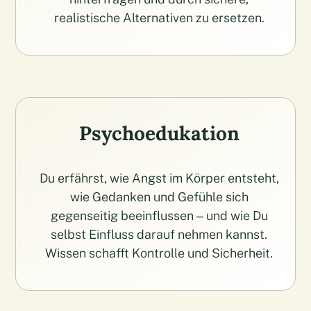
realistische Alternativen zu ersetzen.
Psychoedukation
Du erfährst, wie Angst im Körper entsteht,
wie Gedanken und Gefühle sich
gegenseitig beeinflussen – und wie Du
selbst Einfluss darauf nehmen kannst.
Wissen schafft Kontrolle und Sicherheit.