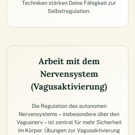
Techniken stärken Deine Fähigkeit zur
Selbstregulation.
Arbeit mit dem
Nervensystem
(Vagusaktivierung)
Die Regulation des autonomen
Nervensystems – insbesondere über den
Vagusnerv – ist zentral für mehr Sicherheit
im Körper. Übungen zur Vagusaktivierung