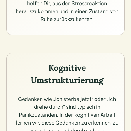
helfen Dir, aus der Stressreaktion
herauszukommen und in einen Zustand von
Ruhe zurückzukehren.
Kognitive
Umstrukturierung
Gedanken wie „Ich sterbe jetzt“ oder „Ich
drehe durch“ sind typisch in
Panikzuständen. In der kognitiven Arbeit
lernen wir, diese Gedanken zu erkennen, zu
hinterfragen und durch sichere,