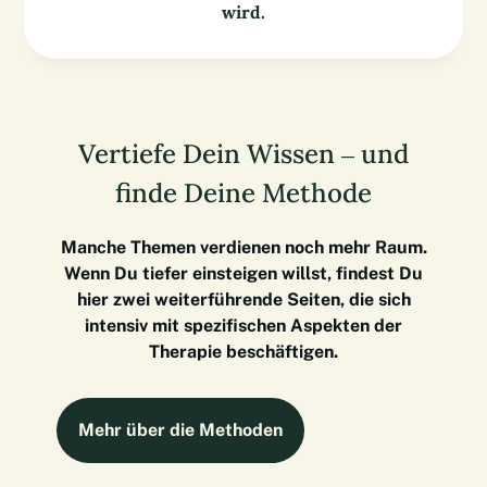
wird.
Vertiefe Dein Wissen – und
finde Deine Methode
Manche Themen verdienen noch mehr Raum.
Wenn Du tiefer einsteigen willst, findest Du
hier zwei weiterführende Seiten, die sich
intensiv mit spezifischen Aspekten der
Therapie beschäftigen.
Mehr über die Methoden