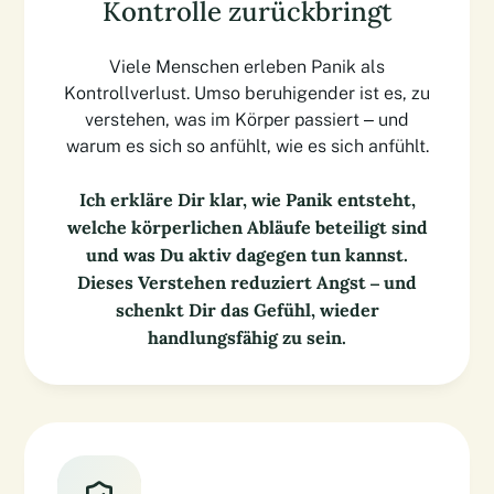
Kontrolle zurückbringt
Viele Menschen erleben Panik als
Kontrollverlust. Umso beruhigender ist es, zu
verstehen, was im Körper passiert – und
warum es sich so anfühlt, wie es sich anfühlt.
Ich erkläre Dir klar, wie Panik entsteht,
welche körperlichen Abläufe beteiligt sind
und was Du aktiv dagegen tun kannst.
Dieses Verstehen reduziert Angst – und
schenkt Dir das Gefühl, wieder
handlungsfähig zu sein.