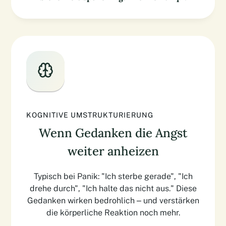
KOGNITIVE UMSTRUKTURIERUNG
Wenn Gedanken die Angst
weiter anheizen
Typisch bei Panik: "Ich sterbe gerade", "Ich
drehe durch", "Ich halte das nicht aus." Diese
Gedanken wirken bedrohlich – und verstärken
die körperliche Reaktion noch mehr.