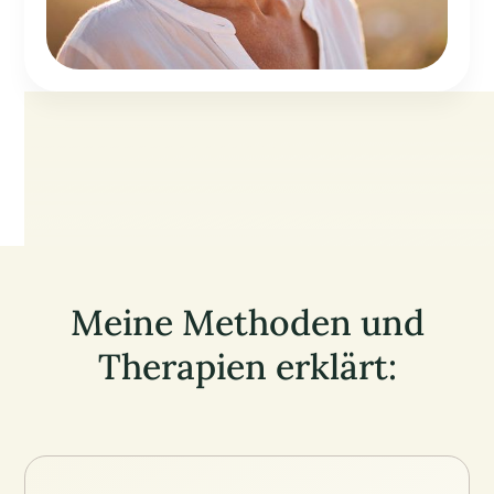
Meine Methoden und
Therapien erklärt: