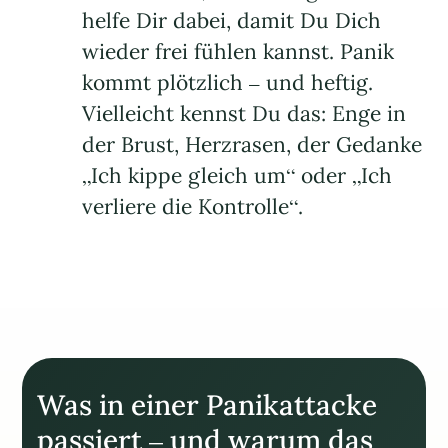
helfe Dir dabei, damit Du Dich
wieder frei fühlen kannst. Panik
kommt plötzlich – und heftig.
Vielleicht kennst Du das: Enge in
der Brust, Herzrasen, der Gedanke
„Ich kippe gleich um“ oder „Ich
verliere die Kontrolle“.
Was in einer Panikattacke
passiert – und warum das