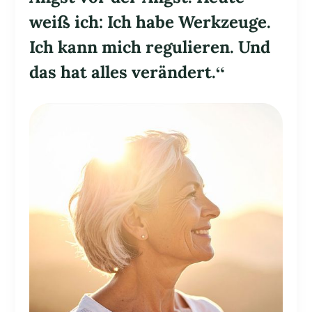
weiß ich: Ich habe Werkzeuge.
Ich kann mich regulieren. Und
das hat alles verändert.“