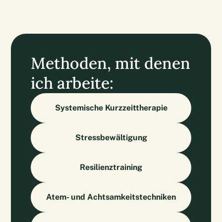
Methoden, mit denen
ich arbeite:
Systemische Kurzzeittherapie
Stressbewältigung
Resilienztraining
Atem- und Achtsamkeitstechniken