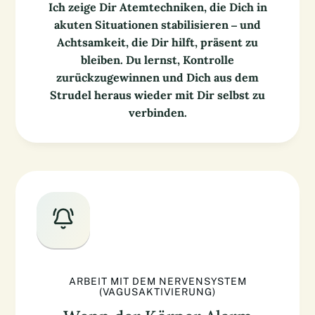
Ich zeige Dir Atemtechniken, die Dich in
akuten Situationen stabilisieren – und
Achtsamkeit, die Dir hilft, präsent zu
bleiben. Du lernst, Kontrolle
zurückzugewinnen und Dich aus dem
Strudel heraus wieder mit Dir selbst zu
verbinden.
ARBEIT MIT DEM NERVENSYSTEM
(VAGUSAKTIVIERUNG)