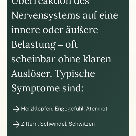
Überreaktion des
Nervensystems auf eine
innere oder äußere
Belastung – oft
scheinbar ohne klaren
Auslöser. Typische
Symptome sind:
Herzklopfen, Engegefühl, Atemnot
Zittern, Schwindel, Schwitzen