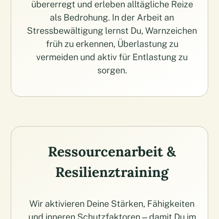
übererregt und erleben alltägliche Reize
als Bedrohung. In der Arbeit an
Stressbewältigung lernst Du, Warnzeichen
früh zu erkennen, Überlastung zu
vermeiden und aktiv für Entlastung zu
sorgen.
Ressourcenarbeit &
Resilienztraining
Wir aktivieren Deine Stärken, Fähigkeiten
und inneren Schutzfaktoren – damit Du im