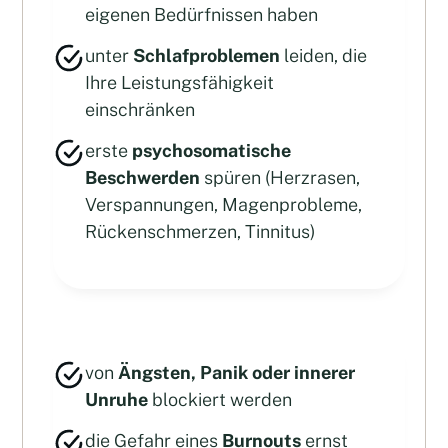
eigenen Bedürfnissen haben
unter
Schlafproblemen
leiden, die
Ihre Leistungsfähigkeit
einschränken
erste
psychosomatische
Beschwerden
spüren (Herzrasen,
Verspannungen, Magenprobleme,
Rückenschmerzen, Tinnitus)
von
Ängsten, Panik oder innerer
Unruhe
blockiert werden
die Gefahr eines
Burnouts
ernst