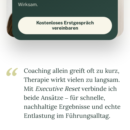
Wirksam.
Kostenloses Erstgespräch
vereinbaren
Coaching allein greift oft zu kurz,
Therapie wirkt vielen zu langsam.
Mit
Executive Reset
verbinde ich
beide Ansätze – für schnelle,
nachhaltige Ergebnisse und echte
Entlastung im Führungsalltag.