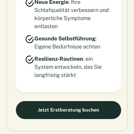
Neue Energie
: Ihre
Schlafqualität verbessern und
körperliche Symptome
entlasten
Gesunde Selbstführung
:
Eigene Bedürfnisse achten
Resilienz-Routinen
: ein
System entwickeln, das Sie
langfristig stärkt
Jetzt Erstberatung buchen