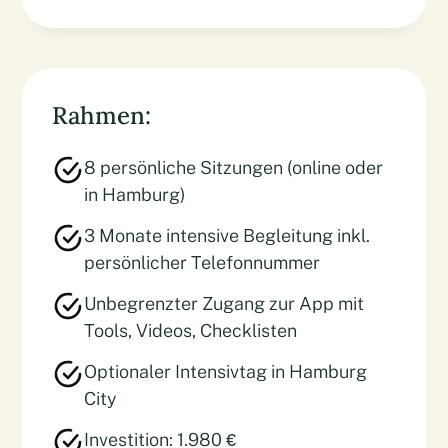
Rahmen:
8 persönliche Sitzungen (online oder
in Hamburg)
3 Monate intensive Begleitung inkl.
persönlicher Telefonnummer
Unbegrenzter Zugang zur App mit
Tools, Videos, Checklisten
Optionaler Intensivtag in Hamburg
City
Investition: 1.980 €