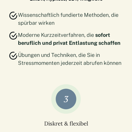
Wissenschaftlich fundierte Methoden, die
spürbar wirken
Moderne Kurzzeitverfahren, die
sofort
beruflich und privat Entlastung schaffen
Übungen und Techniken, die Sie in
Stressmomenten jederzeit abrufen können
3
Diskret & flexibel