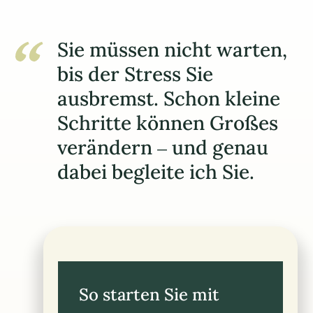
Sie müssen nicht warten,
bis der Stress Sie
ausbremst. Schon kleine
Schritte können Großes
verändern – und genau
dabei begleite ich Sie.
So starten Sie mit