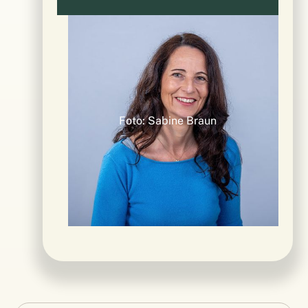
Foto: Sabine Braun