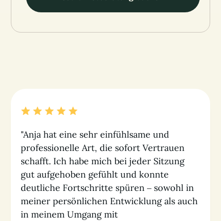
"Anja hat eine sehr einfühlsame und
professionelle Art, die sofort Vertrauen
schafft. Ich habe mich bei jeder Sitzung
gut aufgehoben gefühlt und konnte
deutliche Fortschritte spüren – sowohl in
meiner persönlichen Entwicklung als auch
in meinem Umgang mit