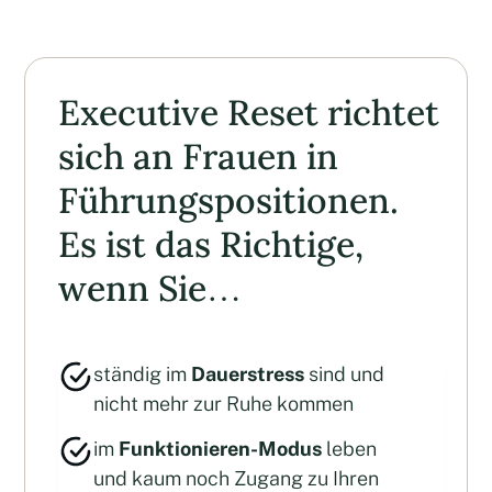
Executive Reset richtet
sich an Frauen in
Führungspositionen.
Es ist das Richtige,
wenn Sie…
ständig im
Dauerstress
sind und
nicht mehr zur Ruhe kommen
im
Funktionieren-Modus
leben
und kaum noch Zugang zu Ihren