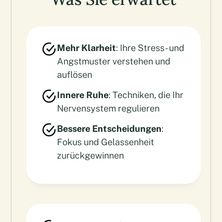
Mehr Klarheit
: Ihre Stress- und
Angstmuster verstehen und
auflösen
Innere Ruhe
: Techniken, die Ihr
Nervensystem regulieren
Bessere Entscheidungen
:
Fokus und Gelassenheit
zurückgewinnen