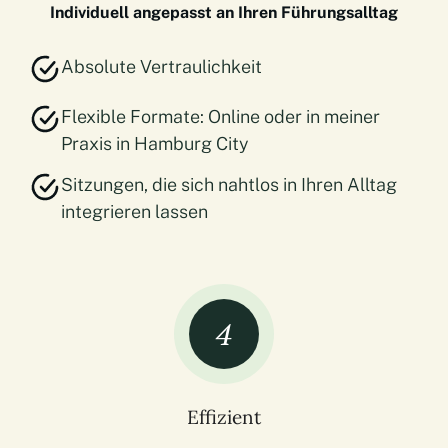
Individuell angepasst an Ihren Führungsalltag
Absolute Vertraulichkeit
Flexible Formate: Online oder in meiner
Praxis in Hamburg City
Sitzungen, die sich nahtlos in Ihren Alltag
integrieren lassen
4
Effizient