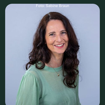
Foto: Sabine Braun