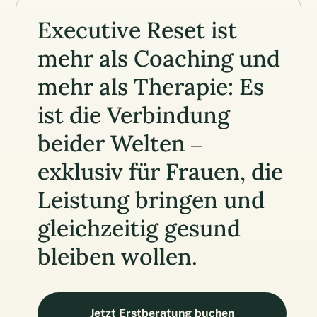
Executive Reset ist
mehr als Coaching und
mehr als Therapie: Es
ist die Verbindung
beider Welten –
exklusiv für Frauen, die
Leistung bringen und
gleichzeitig gesund
bleiben wollen.
Jetzt Erstberatung buchen