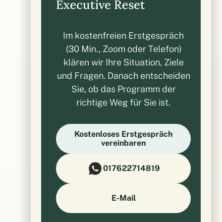
Executive Reset
Im kostenfreien Erstgespräch
(30 Min., Zoom oder Telefon)
klären wir Ihre Situation, Ziele
und Fragen. Danach entscheiden
Sie, ob das Programm der
richtige Weg für Sie ist.
Kostenloses Erstgespräch
vereinbaren
017622714819
E-Mail