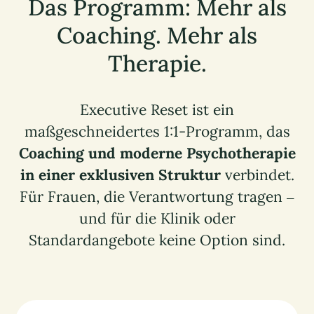
Das Programm: Mehr als
Coaching. Mehr als
Therapie.
Executive Reset ist ein
maßgeschneidertes 1:1-Programm, das
Coaching und moderne Psychotherapie
in einer exklusiven Struktur
verbindet.
Für Frauen, die Verantwortung tragen –
und für die Klinik oder
Standardangebote keine Option sind.