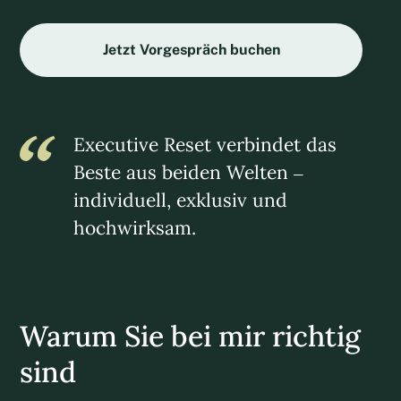
Jetzt Vorgespräch buchen
Executive Reset verbindet das
Beste aus beiden Welten –
individuell, exklusiv und
hochwirksam.
Warum Sie bei mir richtig
sind