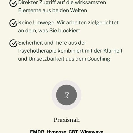
Direkter Zugriff auf die wirksamsten
Elemente aus beiden Welten
Keine Umwege: Wir arbeiten zielgerichtet
an dem, was Sie blockiert
Sicherheit und Tiefe aus der
Psychotherapie kombiniert mit der Klarheit
und Umsetzbarkeit aus dem Coaching
2
Praxisnah
EMDR, Hypnose, CBT, Wingwave