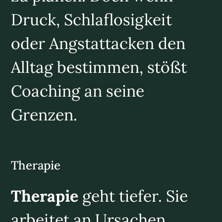
Druck, Schlaflosigkeit
oder Angstattacken den
Alltag bestimmen, stößt
Coaching an seine
Grenzen.
Therapie
Therapie
geht tiefer. Sie
arbeitet an Ursachen,