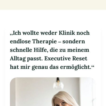
„Ich wollte weder Klinik noch
endlose Therapie – sondern
schnelle Hilfe, die zu meinem
Alltag passt. Executive Reset
hat mir genau das ermöglicht.“