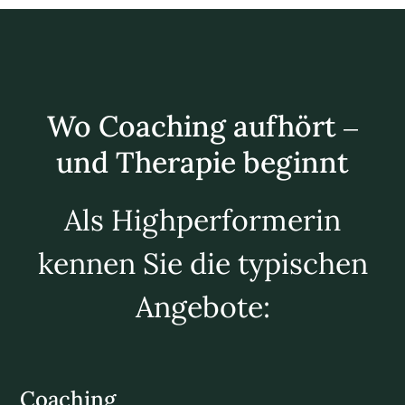
Wo Coaching aufhört –
und Therapie beginnt
Als Highperformerin
kennen Sie die typischen
Angebote:
Coaching