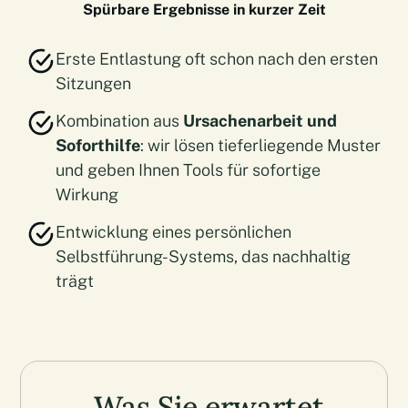
Spürbare Ergebnisse in kurzer Zeit
Erste Entlastung oft schon nach den ersten
Sitzungen
Kombination aus
Ursachenarbeit und
Soforthilfe
: wir lösen tieferliegende Muster
und geben Ihnen Tools für sofortige
Wirkung
Entwicklung eines persönlichen
Selbstführung-Systems, das nachhaltig
trägt
Was Sie erwartet