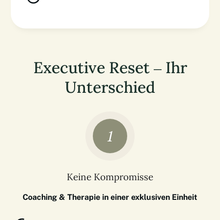
Executive Reset – Ihr
Unterschied
1
Keine Kompromisse
Coaching & Therapie in einer exklusiven Einheit