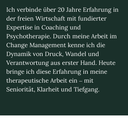
Ich verbinde über 20 Jahre Erfahrung in
der freien Wirtschaft mit fundierter
Expertise in Coaching und
Psychotherapie. Durch meine Arbeit im
Change Management kenne ich die
Dynamik von Druck, Wandel und
Verantwortung aus erster Hand. Heute
bringe ich diese Erfahrung in meine
therapeutische Arbeit ein – mit
Seniorität, Klarheit und Tiefgang.