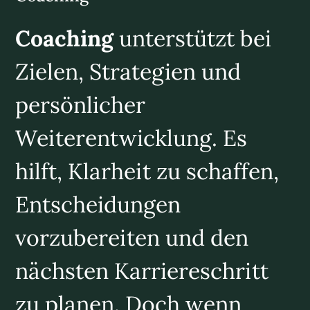
Coaching
unterstützt bei
Zielen, Strategien und
persönlicher
Weiterentwicklung. Es
hilft, Klarheit zu schaffen,
Entscheidungen
vorzubereiten und den
nächsten Karriereschritt
zu planen. Doch wenn