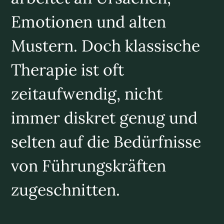
Emotionen und alten
Mustern. Doch klassische
Therapie ist oft
zeitaufwendig, nicht
immer diskret genug und
selten auf die Bedürfnisse
von Führungskräften
zugeschnitten.