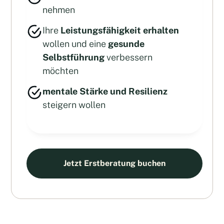
nehmen
Ihre
Leistungsfähigkeit erhalten
wollen und eine
gesunde
Selbstführung
verbessern
möchten
mentale Stärke und Resilienz
steigern wollen
Jetzt Erstberatung buchen