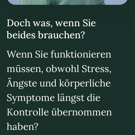
Doch was, wenn Sie
beides brauchen?
Wenn Sie funktionieren
müssen, obwohl Stress,
Ängste und körperliche
Symptome längst die
Kontrolle übernommen
haben?