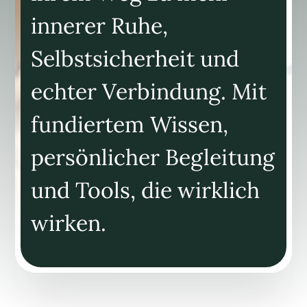
innerer Ruhe,
Selbstsicherheit und
echter Verbindung. Mit
fundiertem Wissen,
persönlicher Begleitung
und Tools, die wirklich
wirken.