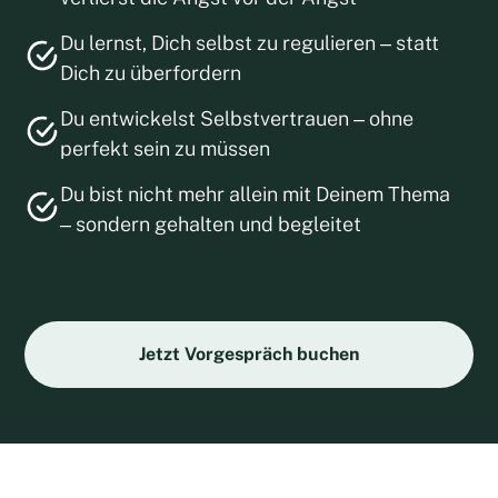
Du lernst, Dich selbst zu regulieren – statt
Dich zu überfordern
Du entwickelst Selbstvertrauen – ohne
perfekt sein zu müssen
Du bist nicht mehr allein mit Deinem Thema
– sondern gehalten und begleitet
Jetzt Vorgespräch buchen