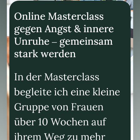
Online Masterclass
gegen Angst & innere
Unruhe – gemeinsam
stark werden
In der Masterclass
begleite ich eine kleine
Gruppe von Frauen
über 10 Wochen auf
ihrem Weg zu mehr