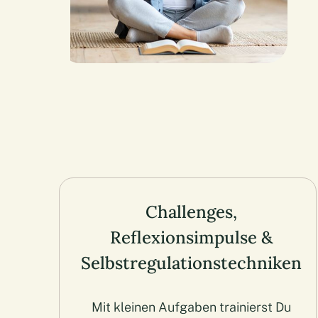
Challenges,
Reflexionsimpulse &
Selbstregulationstechniken
Mit kleinen Aufgaben trainierst Du