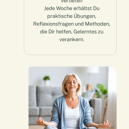
vertiefen
Jede Woche erhältst Du
praktische Übungen,
Reflexionsfragen und Methoden,
die Dir helfen, Gelerntes zu
verankern.