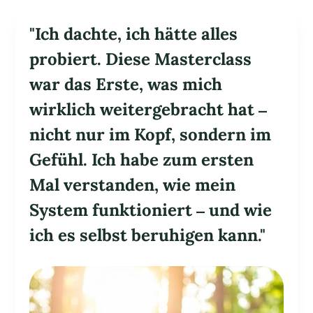
"Ich dachte, ich hätte alles
probiert. Diese Masterclass
war das Erste, was mich
wirklich weitergebracht hat –
nicht nur im Kopf, sondern im
Gefühl. Ich habe zum ersten
Mal verstanden, wie mein
System funktioniert – und wie
ich es selbst beruhigen kann."