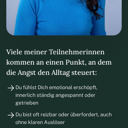
Viele meiner Teilnehmerinnen
kommen an einen Punkt, an dem
die Angst den Alltag steuert:
Du fühlst Dich emotional erschöpft,
innerlich ständig angespannt oder
getrieben
Du bist oft reizbar oder überfordert, auch
ohne klaren Auslöser