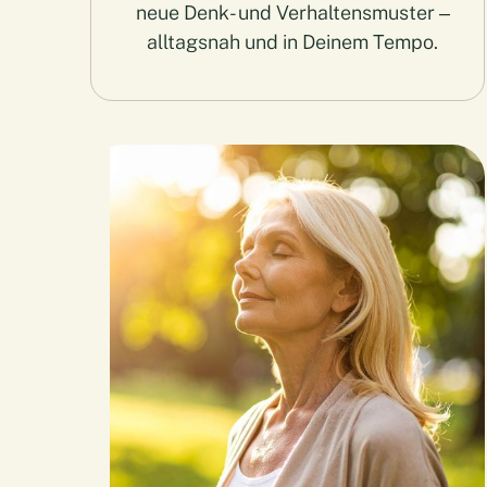
neue Denk- und Verhaltensmuster –
alltagsnah und in Deinem Tempo.