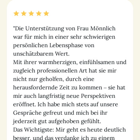
"Die Unterstützung von Frau Mönnlich
war für mich in einer sehr schwierigen
persönlichen Lebensphase von
unschätzbarem Wert.
Mit ihrer warmherzigen, einfühlsamen und
zugleich professionellen Art hat sie mir
nicht nur geholfen, durch eine
herausfordernde Zeit zu kommen – sie hat
mir auch langfristig neue Perspektiven
eröffnet. Ich habe mich stets auf unsere
Gespräche gefreut und mich bei ihr
jederzeit gut aufgehoben gefühlt.
Das Wichtigste: Mir geht es heute deutlich
besser, und das verdanke ich zu einem