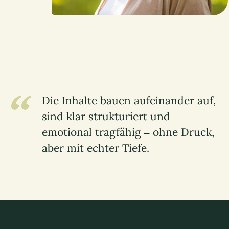
Die Inhalte bauen aufeinander auf,
sind klar strukturiert und
emotional tragfähig – ohne Druck,
aber mit echter Tiefe.