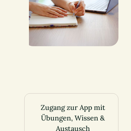
Zugang zur App mit
Übungen, Wissen &
Austausch