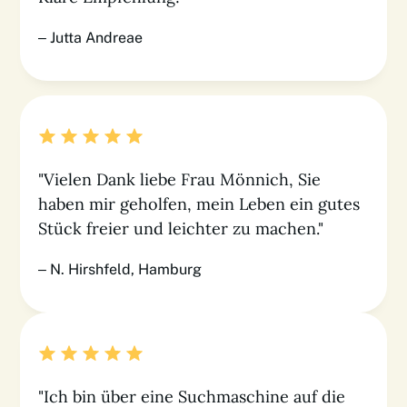
– Jutta Andreae
"Vielen Dank liebe Frau Mönnich, Sie
haben mir geholfen, mein Leben ein gutes
Stück freier und leichter zu machen."
– N. Hirshfeld, Hamburg
"Ich bin über eine Suchmaschine auf die