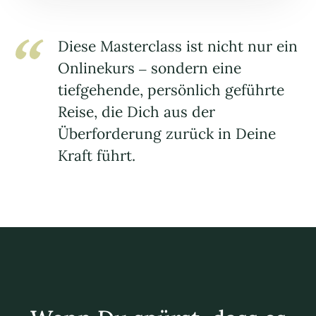
Diese Masterclass ist nicht nur ein
Onlinekurs – sondern eine
tiefgehende, persönlich geführte
Reise, die Dich aus der
Überforderung zurück in Deine
Kraft führt.