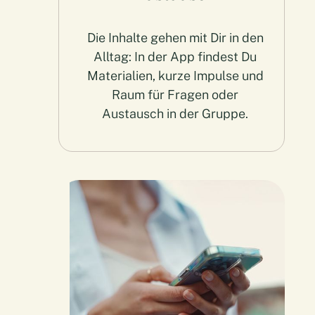
Die Inhalte gehen mit Dir in den
Alltag: In der App findest Du
Materialien, kurze Impulse und
Raum für Fragen oder
Austausch in der Gruppe.