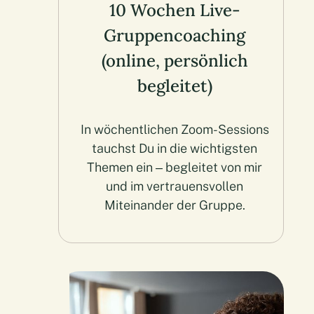
10 Wochen Live-
Gruppencoaching
(online, persönlich
begleitet)
In wöchentlichen Zoom-Sessions
tauchst Du in die wichtigsten
Themen ein – begleitet von mir
und im vertrauensvollen
Miteinander der Gruppe.