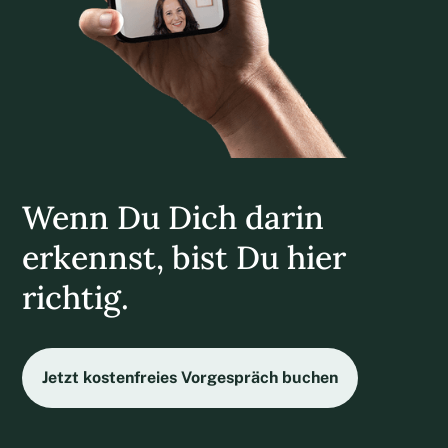
Wenn Du Dich darin
erkennst, bist Du hier
richtig.
Jetzt kostenfreies Vorgespräch buchen