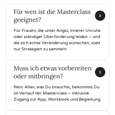
Für wen ist die Masterclass
geeignet?
Für Frauen, die unter Angst, innerer Unruhe
oder ständiger Überforderung leiden – und
die sich echte Veränderung wünschen, statt
nur Strategien zu sammeln.
Muss ich etwas vorbereiten
oder mitbringen?
Nein. Alles, was Du brauchst, bekommst Du
im Verlauf der Masterclass – inklusive
Zugang zur App, Workbook und Begleitung.