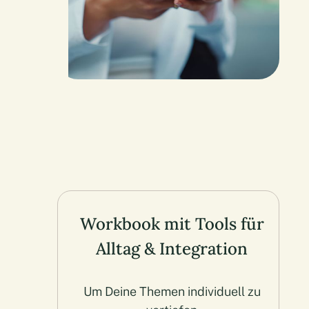
Workbook mit Tools für
Alltag & Integration
Um Deine Themen individuell zu