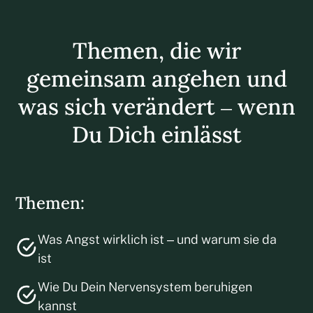
Themen, die wir
gemeinsam angehen und
was sich verändert – wenn
Du Dich einlässt
Themen:
Was Angst wirklich ist – und warum sie da
ist
Wie Du Dein Nervensystem beruhigen
kannst