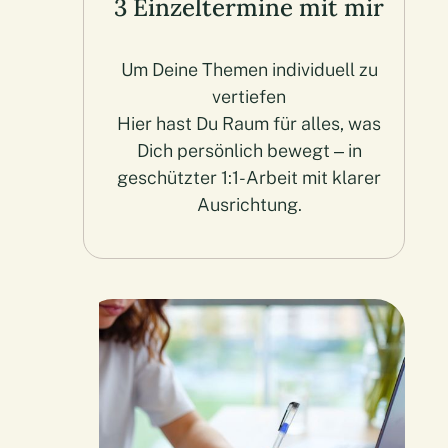
3 Einzeltermine mit mir
Um Deine Themen individuell zu
vertiefen
Hier hast Du Raum für alles, was
Dich persönlich bewegt – in
geschützter 1:1-Arbeit mit klarer
Ausrichtung.