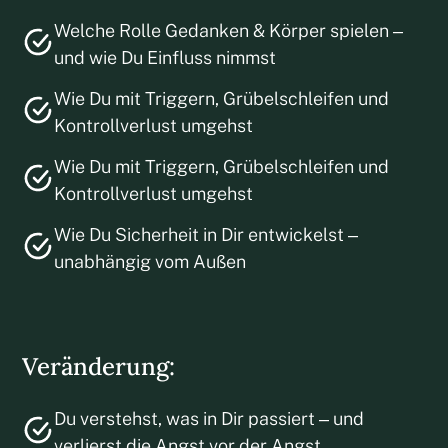
Welche Rolle Gedanken & Körper spielen –
und wie Du Einfluss nimmst
Wie Du mit Triggern, Grübelschleifen und
Kontrollverlust umgehst
Wie Du mit Triggern, Grübelschleifen und
Kontrollverlust umgehst
Wie Du Sicherheit in Dir entwickelst –
unabhängig vom Außen
Veränderung:
Du verstehst, was in Dir passiert – und
verlierst die Angst vor der Angst