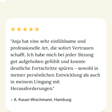
"Anja hat eine sehr einfühlsame und
professionelle Art, die sofort Vertrauen
schafft. Ich habe mich bei jeder Sitzung
gut aufgehoben gefühlt und konnte
deutliche Fortschritte spüren – sowohl in
meiner persönlichen Entwicklung als auch
in meinem Umgang mit
Herausforderungen."
– A. Kauer-Wischmann, Hamburg