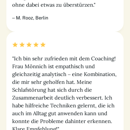
ohne dabei etwas zu überstürzen."
– M. Rooz, Berlin
"Ich bin sehr zufrieden mit dem Coaching!
Frau Mönnich ist empathisch und
gleichzeitig analytisch – eine Kombination,
die mir sehr geholfen hat. Meine
Schlafstörung hat sich durch die
Zusammenarbeit deutlich verbessert. Ich
habe hilfreiche Techniken gelernt, die ich
auch im Alltag gut anwenden kann und
konnte die Probleme dahinter erkennen.
Klare Empfehlung!"