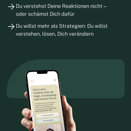
Du verstehst Deine Reaktionen nicht –
oder schämst Dich dafür
Du willst mehr als Strategien: Du willst
verstehen, lösen, Dich verändern