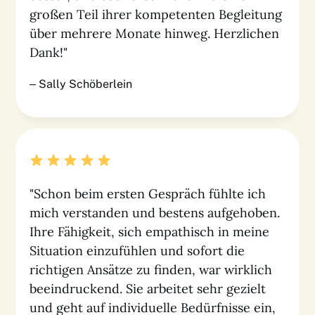
großen Teil ihrer kompetenten Begleitung
über mehrere Monate hinweg. Herzlichen
Dank!"
– Sally Schöberlein
"Schon beim ersten Gespräch fühlte ich
mich verstanden und bestens aufgehoben.
Ihre Fähigkeit, sich empathisch in meine
Situation einzufühlen und sofort die
richtigen Ansätze zu finden, war wirklich
beeindruckend. Sie arbeitet sehr gezielt
und geht auf individuelle Bedürfnisse ein,