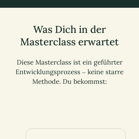
Was Dich in der
Masterclass erwartet
Diese Masterclass ist ein geführter
Entwicklungsprozess – keine starre
Methode. Du bekommst: