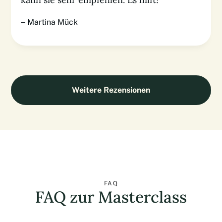
– Martina Mück
Weitere Rezensionen
FAQ
FAQ zur Masterclass