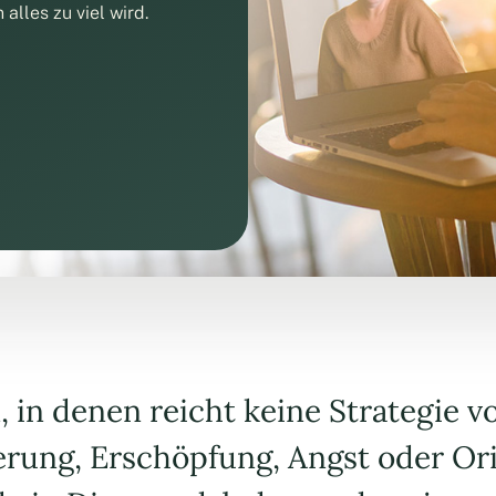
alles zu viel wird.
, in denen reicht keine Strategie 
rung, Erschöpfung, Angst oder Ori