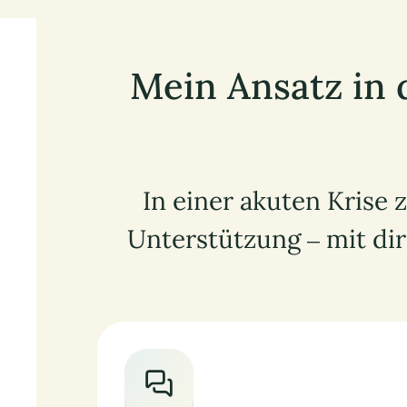
Mein Ansatz in d
In einer akuten Krise z
Unterstützung – mit dir