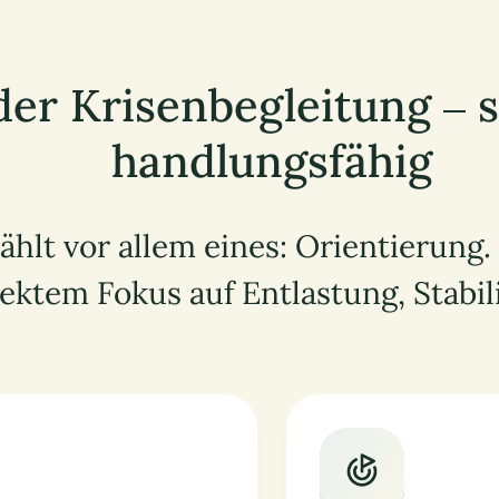
er Krisenbegleitung – s
handlungsfähig
ählt vor allem eines: Orientierung.
ektem Fokus auf Entlastung, Stabil