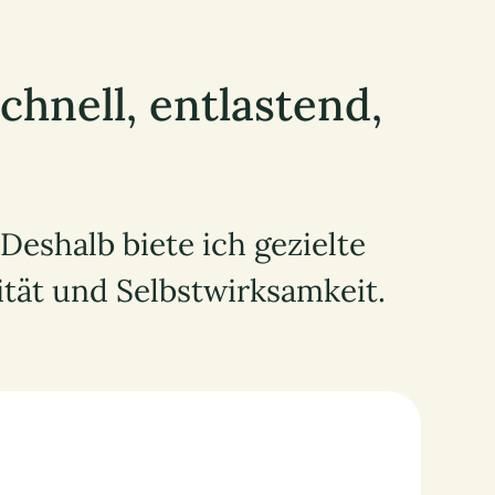
chnell, entlastend,
 Deshalb biete ich gezielte
ität und Selbstwirksamkeit.