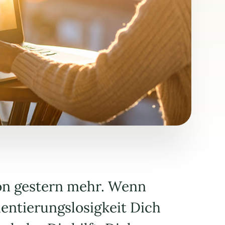
von gestern mehr. Wenn
entierungslosigkeit Dich